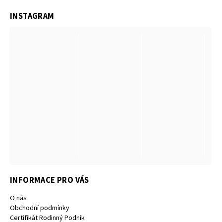
INSTAGRAM
INFORMACE PRO VÁS
O nás
Obchodní podmínky
Certifikát Rodinný Podnik