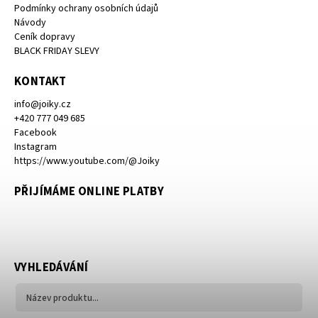
Podmínky ochrany osobních údajů
Návody
Ceník dopravy
BLACK FRIDAY SLEVY
KONTAKT
info
@
joiky.cz
+420 777 049 685
Facebook
Instagram
https://www.youtube.com/@Joiky
PŘIJÍMÁME ONLINE PLATBY
VYHLEDÁVÁNÍ