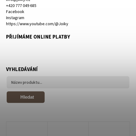
+420 777 049 685
Facebook
Instagram
https://www.youtube.com/@Joiky
PŘIJÍMÁME ONLINE PLATBY
VYHLEDÁVÁNÍ
Hledat