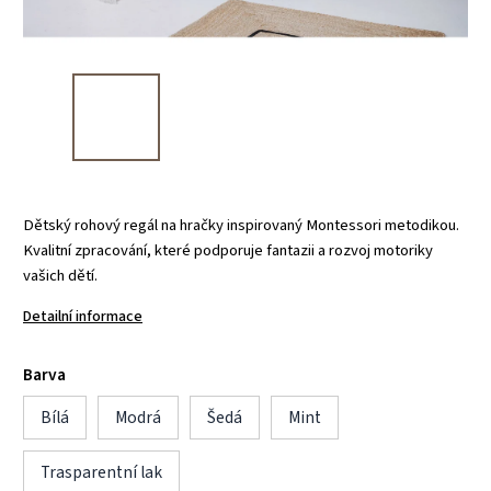
Dětský rohový regál na hračky inspirovaný Montessori metodikou.
Kvalitní zpracování, které podporuje fantazii a rozvoj motoriky
vašich dětí.
Detailní informace
Barva
Bílá
Modrá
Šedá
Mint
Trasparentní lak