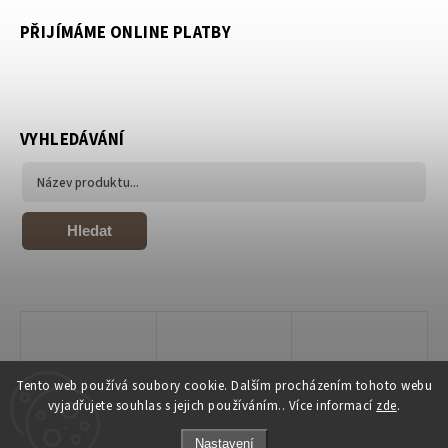
PŘIJÍMÁME ONLINE PLATBY
VYHLEDÁVÁNÍ
Hledat
Tento web používá soubory cookie. Dalším procházením tohoto webu
vyjadřujete souhlas s jejich používáním.. Více informací
zde
.
Nastavení