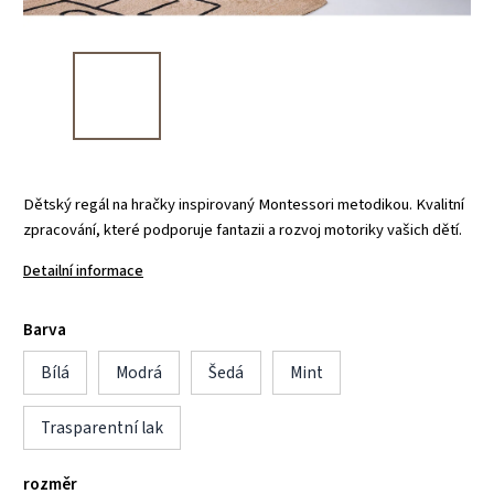
Dětský regál na hračky inspirovaný Montessori metodikou. Kvalitní
zpracování, které podporuje fantazii a rozvoj motoriky vašich dětí.
Detailní informace
Barva
Bílá
Modrá
Šedá
Mint
Trasparentní lak
rozměr