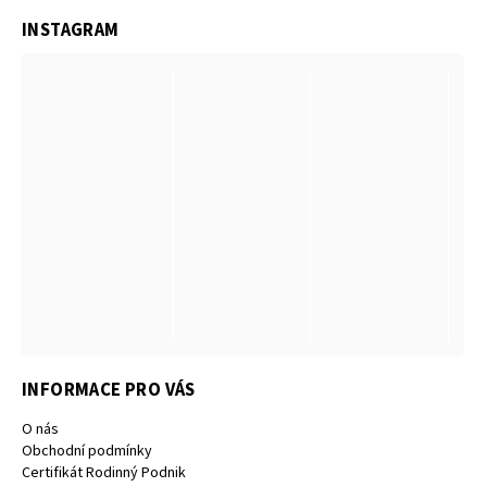
INSTAGRAM
INFORMACE PRO VÁS
O nás
Obchodní podmínky
Certifikát Rodinný Podnik