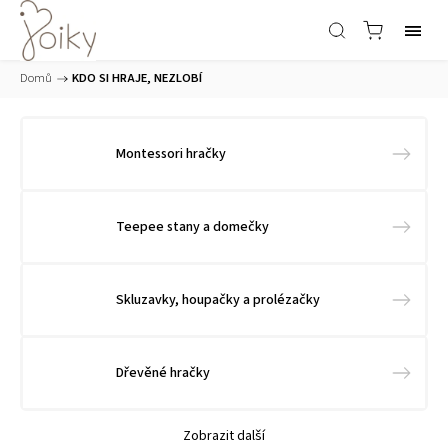
Domů
/
KDO SI HRAJE, NEZLOBÍ
Montessori hračky
Teepee stany a domečky
Skluzavky, houpačky a prolézačky
Dřevěné hračky
Zobrazit další