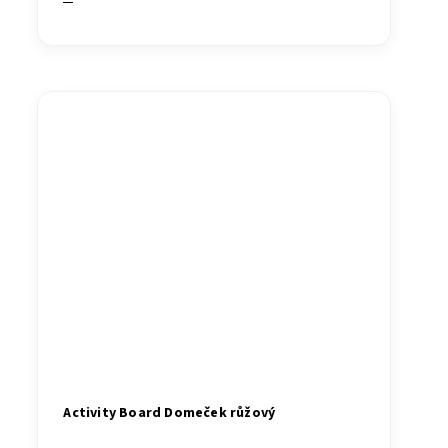
Activity Board Domeček růžový