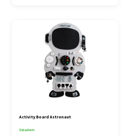
Activity Board Astronaut
Skladem