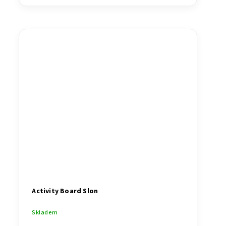
Activity Board Slon
Skladem