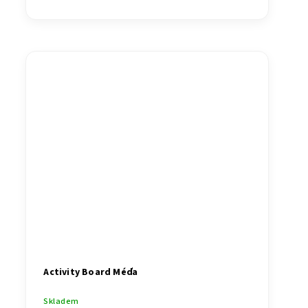
Activity Board Méďa
Skladem