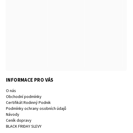
INFORMACE PRO VÁS
O nás
Obchodní podmínky
Certifikát Rodinný Podnik
Podmínky ochrany osobních údajů
Návody
Ceník dopravy
BLACK FRIDAY SLEVY