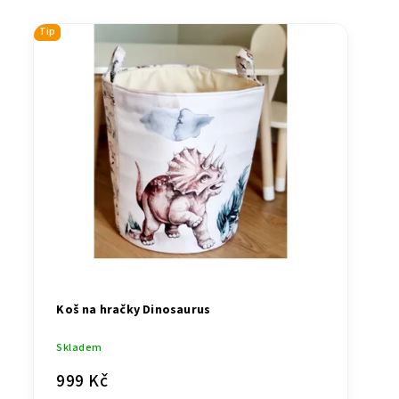
Tip
Koš na hračky Dinosaurus
Skladem
999 Kč