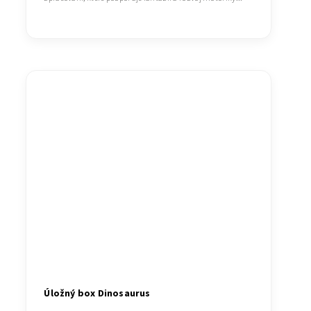
Úložný box Dinosaurus