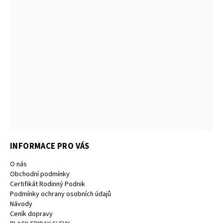
INFORMACE PRO VÁS
O nás
Obchodní podmínky
Certifikát Rodinný Podnik
Podmínky ochrany osobních údajů
Návody
Ceník dopravy