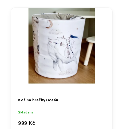
Koš na hračky Oceán
Skladem
999 Kč