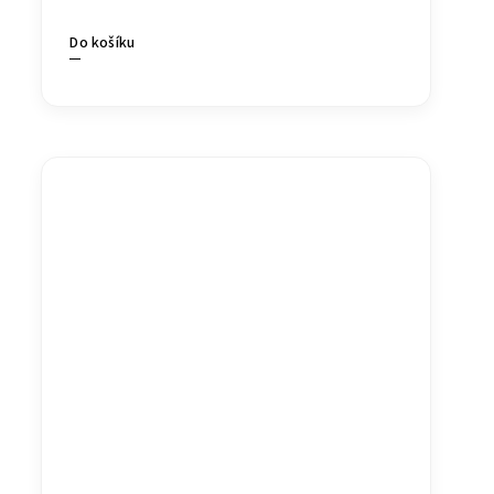
Do košíku