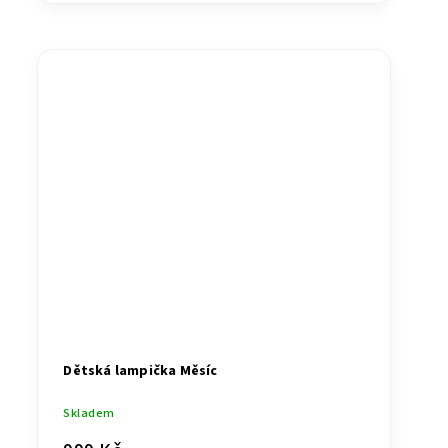
Dětská lampička Měsíc
Skladem