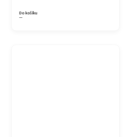
Do košíku