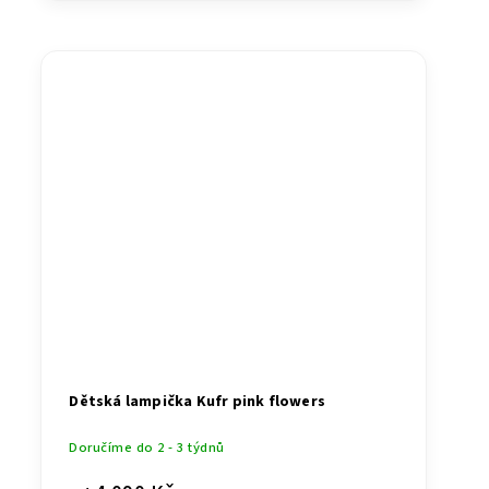
Dětská lampička Kufr pink flowers
Doručíme do 2 - 3 týdnů