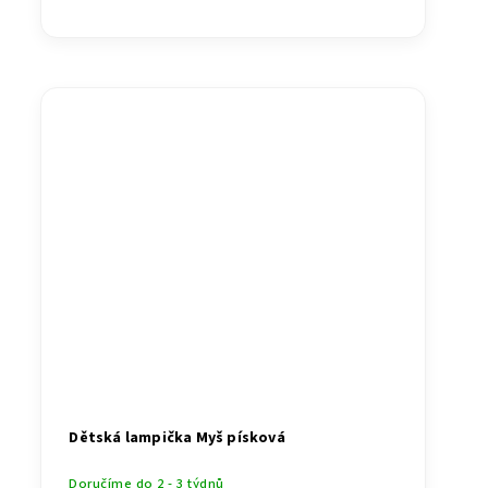
Dětská lampička Myš písková
Doručíme do 2 - 3 týdnů