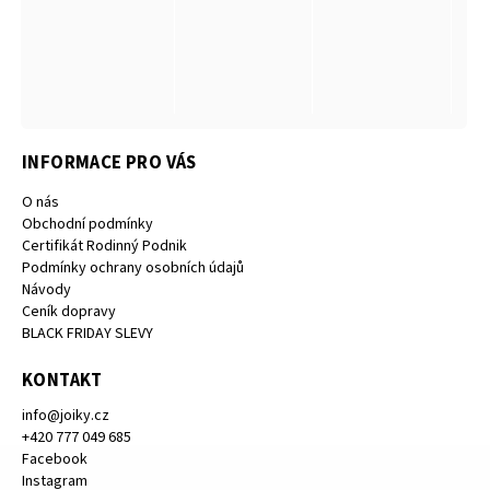
INFORMACE PRO VÁS
O nás
Obchodní podmínky
Certifikát Rodinný Podnik
Podmínky ochrany osobních údajů
Návody
Ceník dopravy
BLACK FRIDAY SLEVY
KONTAKT
info
@
joiky.cz
+420 777 049 685
Facebook
Instagram