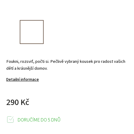
Foukni, rozsviť, počti si. Pečlivě vybraný kousek pro radost vašich
dětí a krásnější domov.
Detailní informace
290 Kč
DORUČÍME DO 5 DNŮ