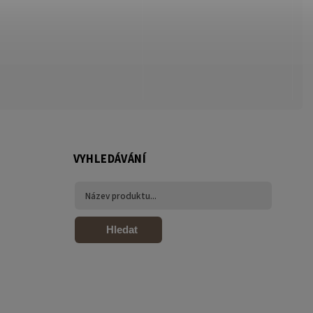
VYHLEDÁVÁNÍ
Hledat