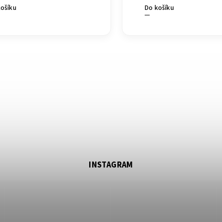
košíku
Do košíku
INSTAGRAM