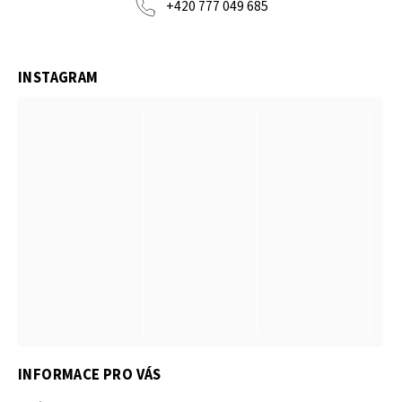
+420 777 049 685
INSTAGRAM
INFORMACE PRO VÁS