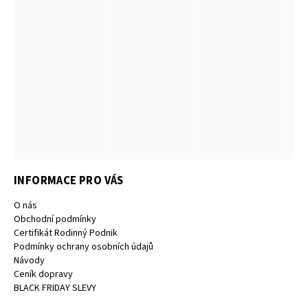
INFORMACE PRO VÁS
O nás
Obchodní podmínky
Certifikát Rodinný Podnik
Podmínky ochrany osobních údajů
Návody
Ceník dopravy
BLACK FRIDAY SLEVY