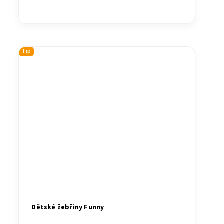
Tip
Dětské žebřiny Funny