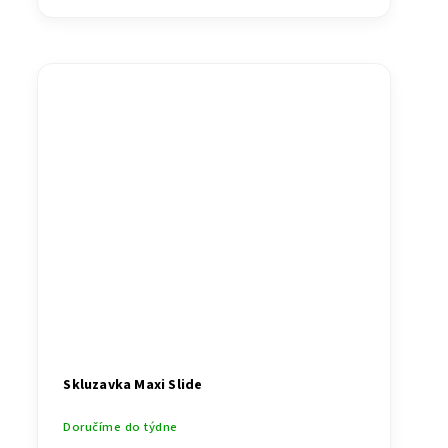
Skluzavka Maxi Slide
Doručíme do týdne