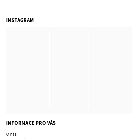
INSTAGRAM
INFORMACE PRO VÁS
O nás