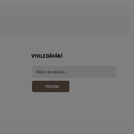
VYHLEDÁVÁNÍ
Hledat