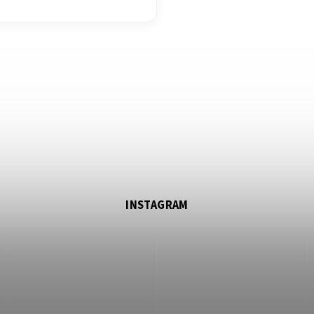
INSTAGRAM