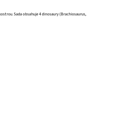
 kostrou. Sada obsahuje 4 dinosaury (Brachiosaurus,