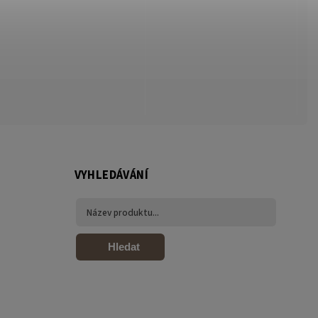
VYHLEDÁVÁNÍ
Hledat