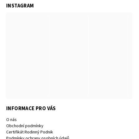
INSTAGRAM
INFORMACE PRO VÁS
O nás
Obchodní podmínky
Certifikát Rodinný Podnik
Podmínky ochrany osobních údajů