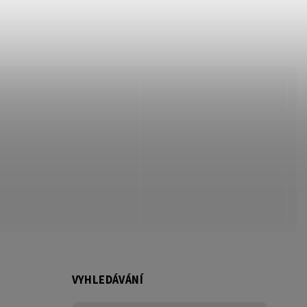
VYHLEDÁVÁNÍ