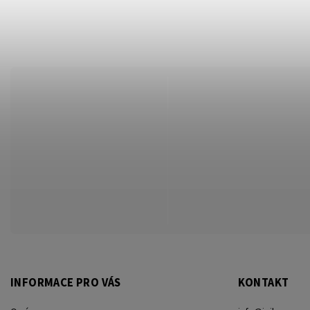
INFORMACE PRO VÁS
KONTAKT