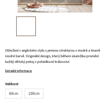
Obložení v anglickém stylu s jemnou strukturou v modré a tmavě
modré barvě. Originální design, který během okamžiku promění
každý dětský pokoj v pohádkové království.
Detailní informace
Velikost
60cm
100cm