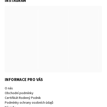
INSTAGRAM
INFORMACE PRO VÁS
O nás
Obchodní podmínky
Certifikát Rodinný Podnik
Podmínky ochrany osobních údajů