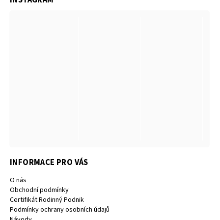
INFORMACE PRO VÁS
O nás
Obchodní podmínky
Certifikát Rodinný Podnik
Podmínky ochrany osobních údajů
Návody