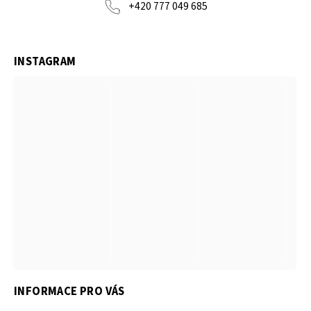
+420 777 049 685
INSTAGRAM
INFORMACE PRO VÁS