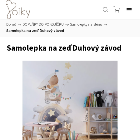
Domů
/
DOPLŇKY DO POKOJÍČKU
/
Samolepky na stěnu
/
Samolepka na zeď Duhový závod
Samolepka na zeď Duhový závod