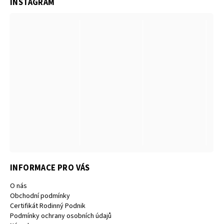
INSTAGRAM
INFORMACE PRO VÁS
O nás
Obchodní podmínky
Certifikát Rodinný Podnik
Podmínky ochrany osobních údajů