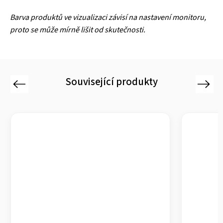
Barva produktů ve vizualizaci závisí na nastavení monitoru,
proto se může mírně lišit od skutečnosti.
Související produkty
Previous
Next