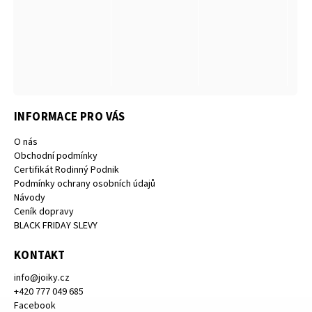
INFORMACE PRO VÁS
O nás
Obchodní podmínky
Certifikát Rodinný Podnik
Podmínky ochrany osobních údajů
Návody
Ceník dopravy
BLACK FRIDAY SLEVY
KONTAKT
info
@
joiky.cz
+420 777 049 685
Facebook