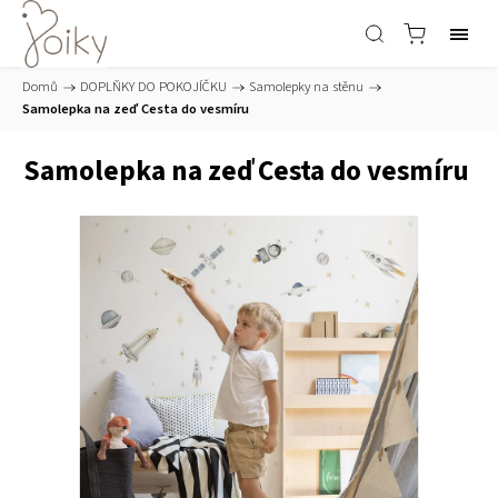
Domů
/
DOPLŇKY DO POKOJÍČKU
/
Samolepky na stěnu
/
Samolepka na zeď Cesta do vesmíru
Samolepka na zeď Cesta do vesmíru