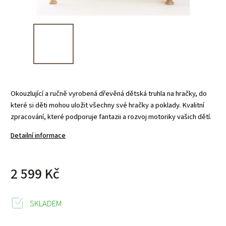
Okouzlující a ručně vyrobená dřevěná dětská truhla na hračky, do
které si děti mohou uložit všechny své hračky a poklady. Kvalitní
zpracování, které podporuje fantazii a rozvoj motoriky vašich dětí.
Detailní informace
2 599 Kč
SKLADEM