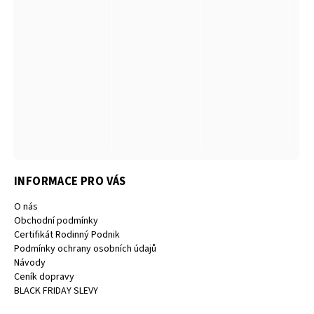
INFORMACE PRO VÁS
O nás
Obchodní podmínky
Certifikát Rodinný Podnik
Podmínky ochrany osobních údajů
Návody
Ceník dopravy
BLACK FRIDAY SLEVY