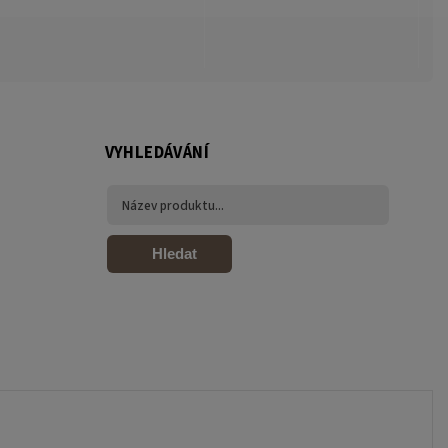
VYHLEDÁVÁNÍ
Hledat