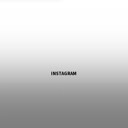
INSTAGRAM