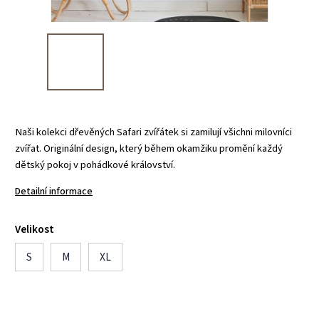
Naši kolekci dřevěných Safari zvířátek si zamilují všichni milovníci
zvířat. Originální design, který během okamžiku promění každý
dětský pokoj v pohádkové království.
Detailní informace
Velikost
S
M
XL