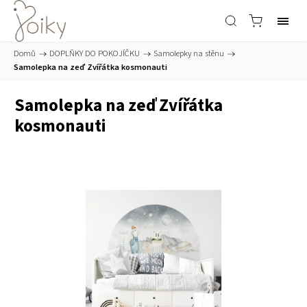
Domů
/
DOPLŇKY DO POKOJÍČKU
/
Samolepky na stěnu
/
Samolepka na zeď Zvířátka kosmonauti
Samolepka na zeď Zvířátka
kosmonauti