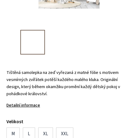
Tištěná samolepka na zeď vyřezaná z matné fólie s motivem
vesmírných zvířátek potěší každého malého kluka. Originální
design, který během okamžiku promění každý dětský pokoj v
pohádkové království.
Detailní informace
Velikost
M
L
XL
XXL