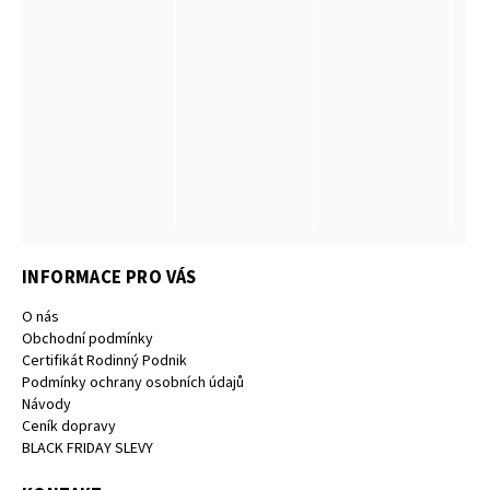
INFORMACE PRO VÁS
O nás
Obchodní podmínky
Certifikát Rodinný Podnik
Podmínky ochrany osobních údajů
Návody
Ceník dopravy
BLACK FRIDAY SLEVY