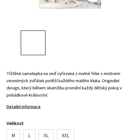
Tištěná samolepka na zeď vyřezaná z matné fólie s motivem
vesmírných zvířátek potěší každého malého kluka. Originální
design, který během okamžiku promění každý dětský pokoj v
pohádkové království.
Detailní informace
Velikost
M
L
XL
XXL