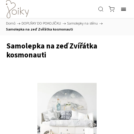
Domů
/
DOPLŇKY DO POKOJÍČKU
/
Samolepky na stěnu
/
Samolepka na zeď Zvířátka kosmonauti
Samolepka na zeď Zvířátka
kosmonauti