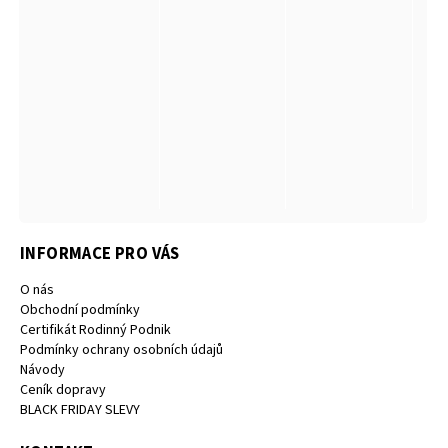
INFORMACE PRO VÁS
O nás
Obchodní podmínky
Certifikát Rodinný Podnik
Podmínky ochrany osobních údajů
Návody
Ceník dopravy
BLACK FRIDAY SLEVY