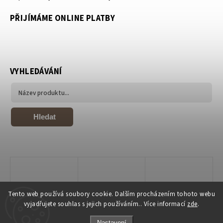
PŘIJÍMÁME ONLINE PLATBY
VYHLEDÁVÁNÍ
Hledat
Tento web používá soubory cookie. Dalším procházením tohoto webu
vyjadřujete souhlas s jejich používáním.. Více informací
zde
.
Nastavení