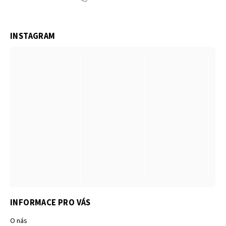
INSTAGRAM
INFORMACE PRO VÁS
O nás