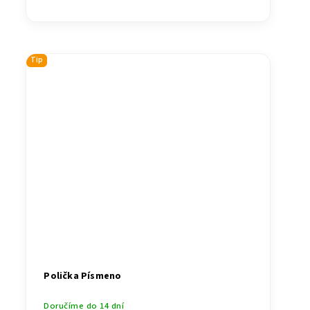
Tip
Polička Písmeno
Doručíme do 14 dní