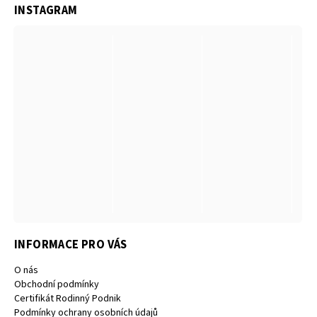
INSTAGRAM
INFORMACE PRO VÁS
O nás
Obchodní podmínky
Certifikát Rodinný Podnik
Podmínky ochrany osobních údajů