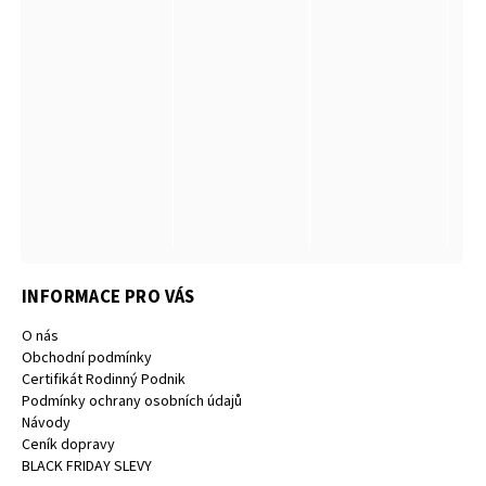
INFORMACE PRO VÁS
O nás
Obchodní podmínky
Certifikát Rodinný Podnik
Podmínky ochrany osobních údajů
Návody
Ceník dopravy
BLACK FRIDAY SLEVY