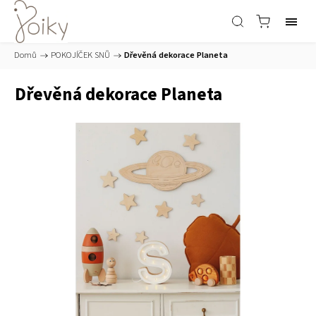
Domů
/
POKOJÍČEK SNŮ
/
Dřevěná dekorace Planeta
Dřevěná dekorace Planeta