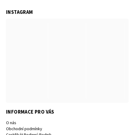
INSTAGRAM
INFORMACE PRO VÁS
O nás
Obchodní podmínky
Certifikát Rodinný Podnik