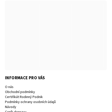
INFORMACE PRO VÁS
O nás
Obchodní podmínky
Certifikát Rodinný Podnik
Podmínky ochrany osobních údajů
Návody
Ceník dopravy