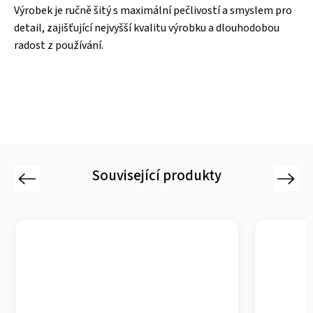
Výrobek je ručně šitý s maximální pečlivostí a smyslem pro
detail, zajišťující nejvyšší kvalitu výrobku a dlouhodobou
radost z používání.
Související produkty
Previous
Next