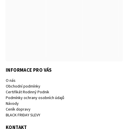
INFORMACE PRO VÁS
O nás
Obchodní podmínky
Certifikát Rodinný Podnik
Podmínky ochrany osobních údajů
Návody
Ceník dopravy
BLACK FRIDAY SLEVY
KONTAKT