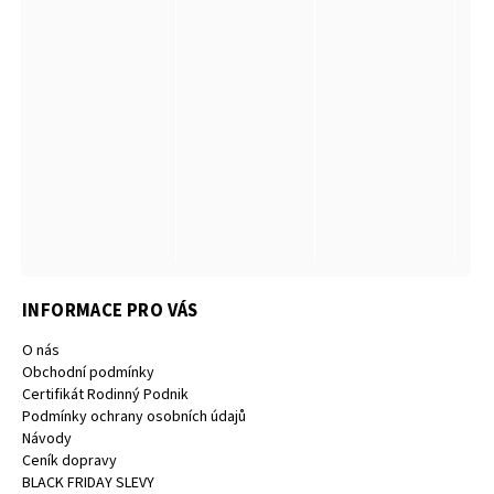
INFORMACE PRO VÁS
O nás
Obchodní podmínky
Certifikát Rodinný Podnik
Podmínky ochrany osobních údajů
Návody
Ceník dopravy
BLACK FRIDAY SLEVY