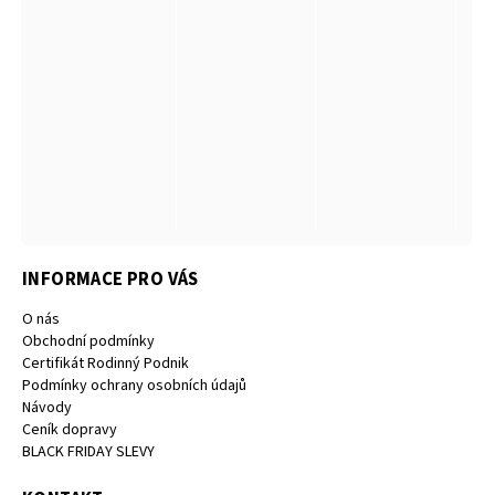
INFORMACE PRO VÁS
O nás
Obchodní podmínky
Certifikát Rodinný Podnik
Podmínky ochrany osobních údajů
Návody
Ceník dopravy
BLACK FRIDAY SLEVY