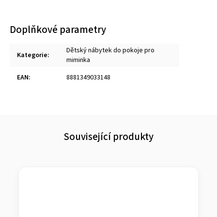
Doplňkové parametry
Dětský nábytek do pokoje pro
Kategorie
:
miminka
EAN
:
8881349033148
Související produkty