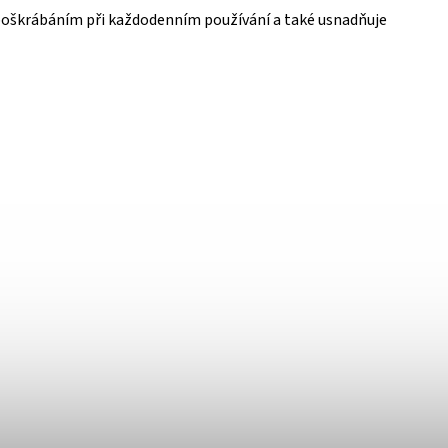
poškrábáním při každodenním používání a také usnadňuje