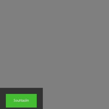
Souhlasím