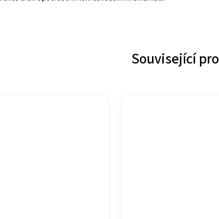
Související pr