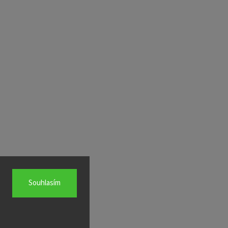
Souhlasím