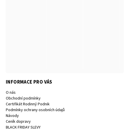
INFORMACE PRO VÁS
O nás
Obchodní podmínky
Certifikát Rodinný Podnik
Podmínky ochrany osobních údajů
Návody
Ceník dopravy
BLACK FRIDAY SLEVY