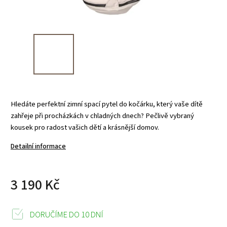
Hledáte perfektní zimní spací pytel do kočárku, který vaše dítě
zahřeje při procházkách v chladných dnech? Pečlivě vybraný
kousek pro radost vašich dětí a krásnější domov.
Detailní informace
3 190 Kč
DORUČÍME DO 10 DNÍ