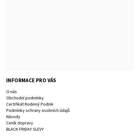
INFORMACE PRO VÁS
O nás
Obchodní podmínky
Certifikát Rodinný Podnik
Podmínky ochrany osobních údajů
Návody
Ceník dopravy
BLACK FRIDAY SLEVY