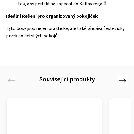
tak, aby perfektně zapadal do Kallax regálů.
Ideální Řešení pro organizovaný pokojíček
Tyto boxy jsou nejen praktické, ale také přidávají estetický
prvek do dětských pokojů.
Související produkty
Previous
Next