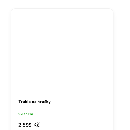
Truhla na hračky
Skladem
2 599 Kč