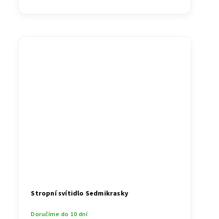
Stropní svítidlo Sedmikrasky
Doručíme do 10 dní