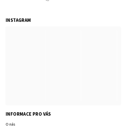
INSTAGRAM
INFORMACE PRO VÁS
O nás