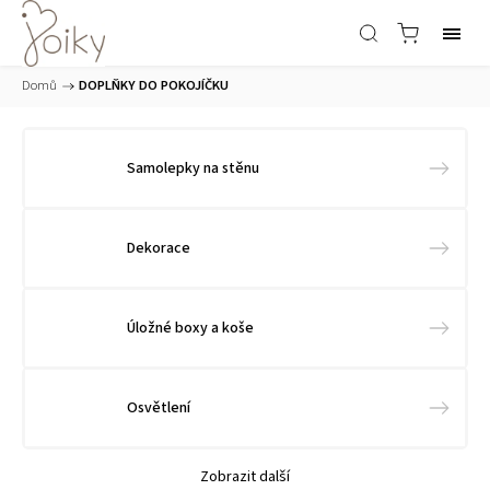
Domů
/
DOPLŇKY DO POKOJÍČKU
Samolepky na stěnu
Dekorace
Úložné boxy a koše
Osvětlení
Zobrazit další