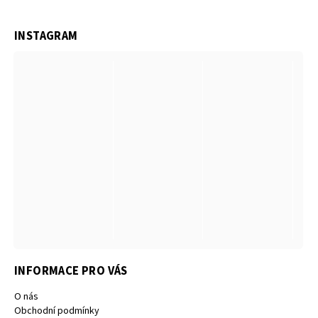
INSTAGRAM
INFORMACE PRO VÁS
O nás
Obchodní podmínky