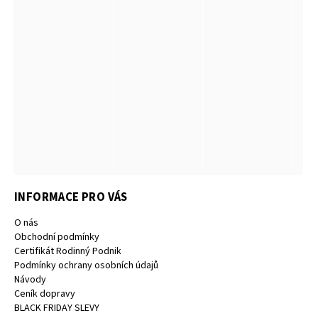
INFORMACE PRO VÁS
O nás
Obchodní podmínky
Certifikát Rodinný Podnik
Podmínky ochrany osobních údajů
Návody
Ceník dopravy
BLACK FRIDAY SLEVY