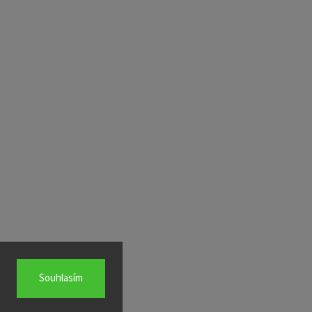
Souhlasím